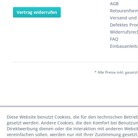
AGB
Retourenform
Vertrag widerrufen
Versand und
Defektes Pro
Widerrufsrec
FAQ
Einbauanleit
* Alle Preise inkl. geset
Diese Website benutzt Cookies, die für den technischen Betrieb
gesetzt werden. Andere Cookies, die den Komfort bei Benutzun
Direktwerbung dienen oder die Interaktion mit anderen Websi
vereinfachen sollen, werden nur mit Ihrer Zustimmung gesetzt