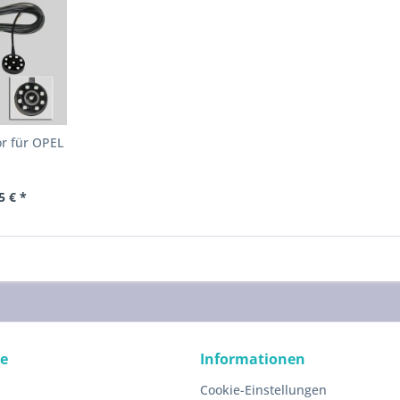
r für OPEL
5 € *
ce
Informationen
Cookie-Einstellungen