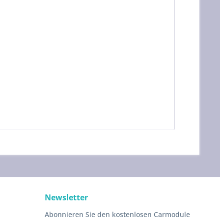
Newsletter
Abonnieren Sie den kostenlosen Carmodule