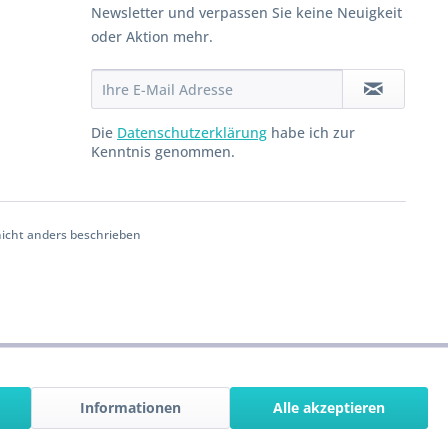
Newsletter und verpassen Sie keine Neuigkeit
oder Aktion mehr.
Die
Datenschutzerklärung
habe ich zur
Kenntnis genommen.
cht anders beschrieben
Informationen
Alle akzeptieren