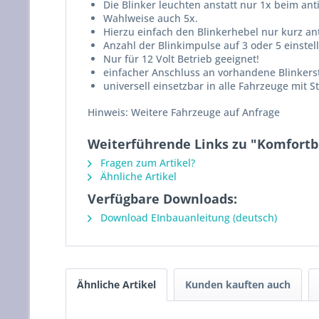
Die Blinker leuchten anstatt nur 1x beim ant
Wahlweise auch 5x.
Hierzu einfach den Blinkerhebel nur kurz ant
Anzahl der Blinkimpulse auf 3 oder 5 einstel
Nur für 12 Volt Betrieb geeignet!
einfacher Anschluss an vorhandene Blinker
universell einsetzbar in alle Fahrzeuge mit
Hinweis: Weitere Fahrzeuge auf Anfrage
Weiterführende Links zu "Komfortb
Fragen zum Artikel?
Ähnliche Artikel
Verfügbare Downloads:
Download EInbauanleitung (deutsch)
Ähnliche Artikel
Kunden kauften auch