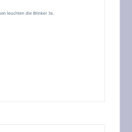
on leuchten die Blinker 3x.