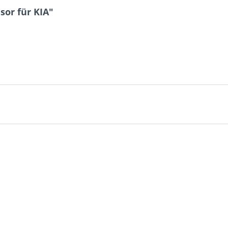
or für KIA"