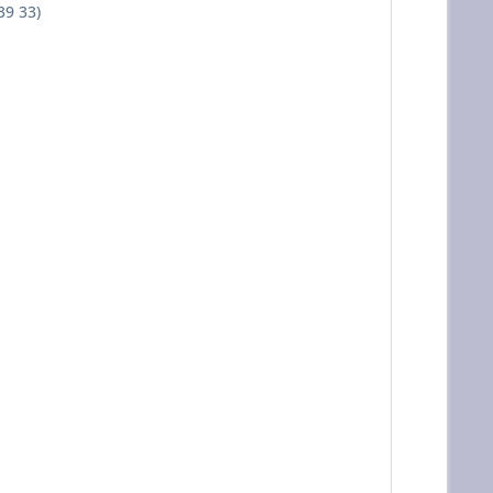
39 33)