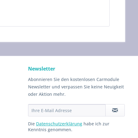
Newsletter
Abonnieren Sie den kostenlosen Carmodule
Newsletter und verpassen Sie keine Neuigkeit
oder Aktion mehr.
Die
Datenschutzerklärung
habe ich zur
Kenntnis genommen.