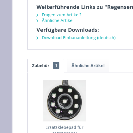
Weiterführende Links zu "Regensens
Fragen zum Artikel?
Ähnliche Artikel
Verfügbare Downloads:
Download Einbauanleitung (deutsch)
Zubehör
1
Ähnliche Artikel
Ersatzklebepad für