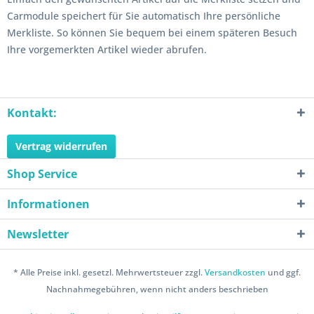
Carmodule speichert für Sie automatisch Ihre persönliche
Merkliste. So können Sie bequem bei einem späteren Besuch
Ihre vorgemerkten Artikel wieder abrufen.
Kontakt:
Vertrag widerrufen
Shop Service
Informationen
Newsletter
* Alle Preise inkl. gesetzl. Mehrwertsteuer zzgl.
Versandkosten
und ggf.
Nachnahmegebühren, wenn nicht anders beschrieben