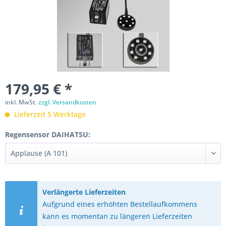
179,95 € *
inkl. MwSt.
zzgl. Versandkosten
Lieferzeit 5 Werktage
Regensensor DAIHATSU:
Verlängerte Lieferzeiten
Aufgrund eines erhöhten Bestellaufkommens
kann es momentan zu längeren Lieferzeiten