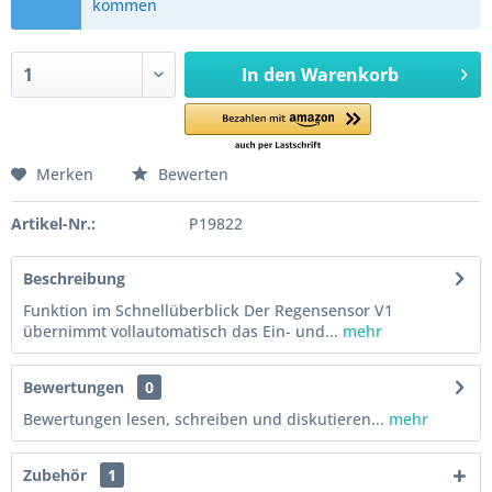
kommen
In den
Warenkorb
Merken
Bewerten
Artikel-Nr.:
P19822
Beschreibung
Funktion im Schnellüberblick Der Regensensor V1
übernimmt vollautomatisch das Ein- und...
mehr
Bewertungen
0
Bewertungen lesen, schreiben und diskutieren...
mehr
Zubehör
1