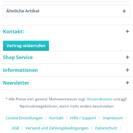
Ähnliche Artikel
Kontakt:
Vertrag widerrufen
Shop Service
Informationen
Newsletter
* Alle Preise inkl. gesetzl. Mehrwertsteuer zzgl.
Versandkosten
und ggf.
Nachnahmegebühren, wenn nicht anders beschrieben
Cookie-Einstellungen
Kontakt
Hilfe / Support
Impressum
AGB
Versand und Zahlungsbedingungen
Datenschutz