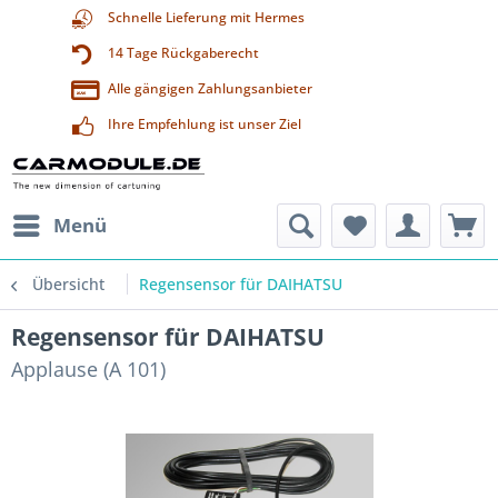
Schnelle Lieferung mit Hermes
14 Tage Rückgaberecht
Alle gängigen Zahlungsanbieter
Ihre Empfehlung ist unser Ziel
Menü
Übersicht
Regensensor für DAIHATSU
Regensensor für DAIHATSU
Applause (A 101)