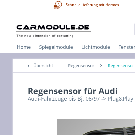
Schnelle Lieferung mit Hermes
Home
Spiegelmodule
Lichtmodule
Fenste
Übersicht
Regensensor
Regensensor 
Regensensor für Audi
Audi-Fahrzeuge bis Bj. 08/97 -> Plug&Play