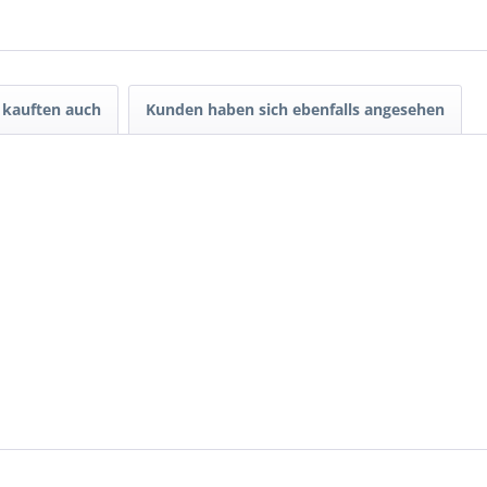
kauften auch
Kunden haben sich ebenfalls angesehen