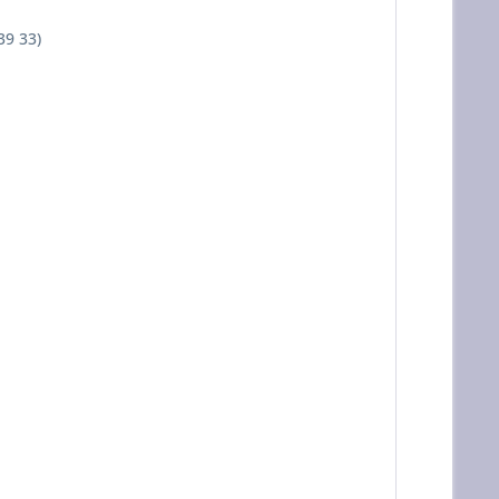
39 33)