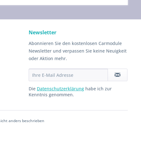
Newsletter
Abonnieren Sie den kostenlosen Carmodule
Newsletter und verpassen Sie keine Neuigkeit
oder Aktion mehr.
Die
Datenschutzerklärung
habe ich zur
Kenntnis genommen.
cht anders beschrieben