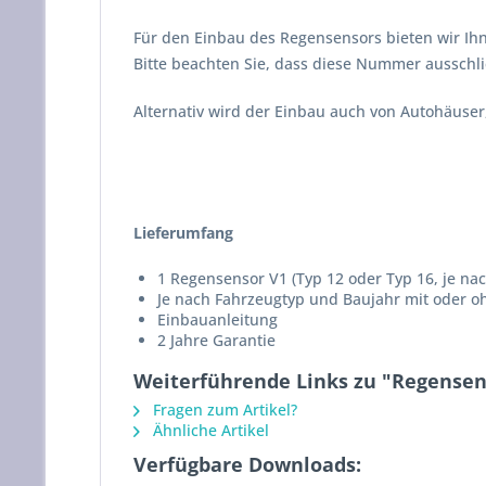
Für den Einbau des Regensensors bieten wir Ihn
Bitte beachten Sie, dass diese Nummer ausschli
Alternativ wird der Einbau auch von Autohäuser
Lieferumfang
1 Regensensor V1 (Typ 12 oder Typ 16, je na
Je nach Fahrzeugtyp und Baujahr mit oder o
Einbauanleitung
2 Jahre Garantie
Weiterführende Links zu "Regensen
Fragen zum Artikel?
Ähnliche Artikel
Verfügbare Downloads: