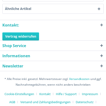
Ähnliche Artikel
Kontakt:
Vertrag widerrufen
Shop Service
Informationen
Newsletter
* Alle Preise inkl. gesetzl. Mehrwertsteuer zzgl.
Versandkosten
und ggf.
Nachnahmegebühren, wenn nicht anders beschrieben
Cookie-Einstellungen
Kontakt
Hilfe / Support
Impressum
AGB
Versand und Zahlungsbedingungen
Datenschutz