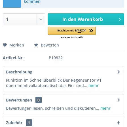
kommen
In den
Warenkorb
Merken
Bewerten
Artikel-Nr.:
P19822
Beschreibung
Funktion im Schnellüberblick Der Regensensor V1
übernimmt vollautomatisch das Ein- und...
mehr
Bewertungen
0
Bewertungen lesen, schreiben und diskutieren...
mehr
Zubehör
1