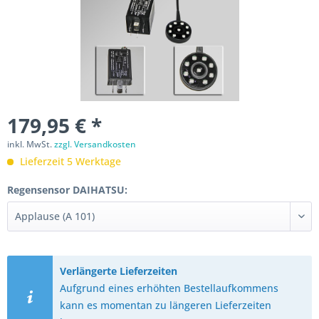
179,95 € *
inkl. MwSt.
zzgl. Versandkosten
Lieferzeit 5 Werktage
Regensensor DAIHATSU:
Verlängerte Lieferzeiten
Aufgrund eines erhöhten Bestellaufkommens
kann es momentan zu längeren Lieferzeiten