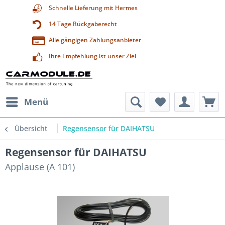
Schnelle Lieferung mit Hermes
14 Tage Rückgaberecht
Alle gängigen Zahlungsanbieter
Ihre Empfehlung ist unser Ziel
Menü
Übersicht
Regensensor für DAIHATSU
Regensensor für DAIHATSU
Applause (A 101)