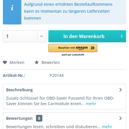
Aufgrund eines erhöhten Bestellaufkommens
kann es momentan zu längeren Lieferzeiten
kommen
In den
Warenkorb
Merken
Bewerten
Artikel-Nr.:
P20144
Beschreibung
Zusatz-Schlüssel für OBD-Saver Passend für Ihren OBD-
Saver können Sie bei Carmodule einen...
mehr
Bewertungen
0
Bewertungen lesen, schreiben und diskutieren...
mehr