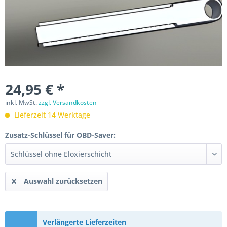
24,95 € *
inkl. MwSt.
zzgl. Versandkosten
Lieferzeit 14 Werktage
Zusatz-Schlüssel für OBD-Saver:
Auswahl zurücksetzen
Verlängerte Lieferzeiten