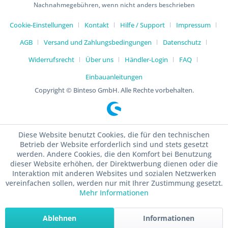
Nachnahmegebühren, wenn nicht anders beschrieben
Cookie-Einstellungen
Kontakt
Hilfe / Support
Impressum
AGB
Versand und Zahlungsbedingungen
Datenschutz
Widerrufsrecht
Über uns
Händler-Login
FAQ
Einbauanleitungen
Copyright © Binteso GmbH. Alle Rechte vorbehalten.
Diese Website benutzt Cookies, die für den technischen
Betrieb der Website erforderlich sind und stets gesetzt
werden. Andere Cookies, die den Komfort bei Benutzung
dieser Website erhöhen, der Direktwerbung dienen oder die
Interaktion mit anderen Websites und sozialen Netzwerken
vereinfachen sollen, werden nur mit Ihrer Zustimmung gesetzt.
Mehr Informationen
Ablehnen
Informationen