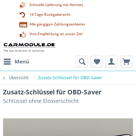
Schnelle Lieferung mit Hermes
14 Tage Rückgaberecht
Alle gängigen Zahlungsanbieter
Ihre Empfehlung ist unser Ziel
Menü
Übersicht
Zusatz-Schlüssel für OBD-Saver
Zusatz-Schlüssel für OBD-Saver
Schlüssel ohne Eloxierschicht