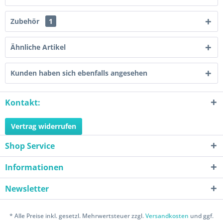
Zubehör
1
Ähnliche Artikel
Kunden haben sich ebenfalls angesehen
Kontakt:
Vertrag widerrufen
Shop Service
Informationen
Newsletter
* Alle Preise inkl. gesetzl. Mehrwertsteuer zzgl.
Versandkosten
und ggf.