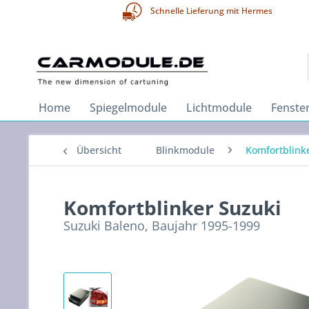
Schnelle Lieferung mit Hermes
Home
Spiegelmodule
Lichtmodule
Fenste
Übersicht
Blinkmodule
Komfortblink
Komfortblinker Suzuki
Suzuki Baleno, Baujahr 1995-1999