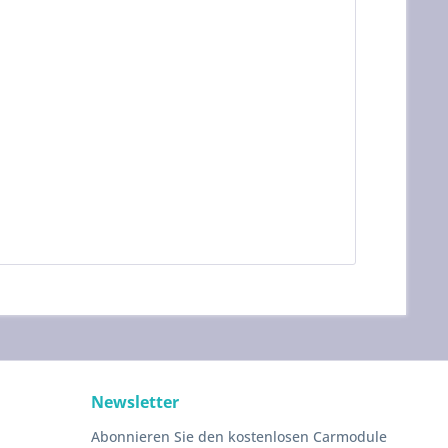
Newsletter
Abonnieren Sie den kostenlosen Carmodule