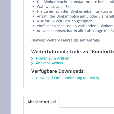
Die Blinker leuchten anstatt nur 1x beim ant
Wahlweise auch 5x.
Hierzu einfach den Blinkerhebel nur kurz ant
Anzahl der Blinkimpulse auf 3 oder 5 einstel
Nur für 12 Volt Betrieb geeignet!
einfacher Anschluss an vorhandene Blinker
universell einsetzbar in alle Fahrzeuge mit
Hinweis: Weitere Fahrzeuge auf Anfrage
Weiterführende Links zu "Komfortb
Fragen zum Artikel?
Ähnliche Artikel
Verfügbare Downloads:
Download EInbauanleitung (deutsch)
Ähnliche Artikel