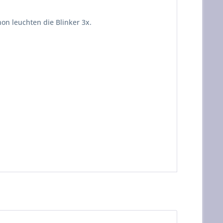
on leuchten die Blinker 3x.