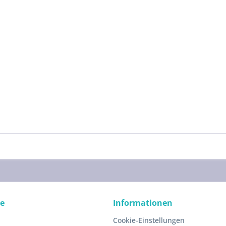
ce
Informationen
Cookie-Einstellungen