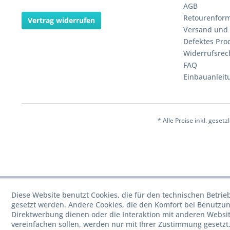
AGB
Retourenform
Vertrag widerrufen
Versand und
Defektes Pro
Widerrufsrec
FAQ
Einbauanleit
* Alle Preise inkl. geset
Diese Website benutzt Cookies, die für den technischen Betrieb
gesetzt werden. Andere Cookies, die den Komfort bei Benutzun
Direktwerbung dienen oder die Interaktion mit anderen Websi
vereinfachen sollen, werden nur mit Ihrer Zustimmung gesetzt