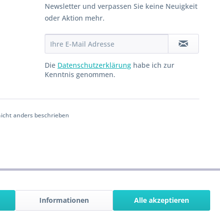
Newsletter und verpassen Sie keine Neuigkeit
oder Aktion mehr.
Die
Datenschutzerklärung
habe ich zur
Kenntnis genommen.
cht anders beschrieben
Informationen
Alle akzeptieren