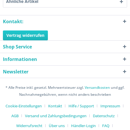
Ähnliche Artikel
Kontakt:
Vertrag widerrufen
Shop Service
Informationen
Newsletter
* Alle Preise inkl. gesetzl. Mehrwertsteuer zzgl.
Versandkosten
und ggf.
Nachnahmegebühren, wenn nicht anders beschrieben
Cookie-Einstellungen
Kontakt
Hilfe / Support
Impressum
AGB
Versand und Zahlungsbedingungen
Datenschutz
Widerrufsrecht
Über uns
Händler-Login
FAQ