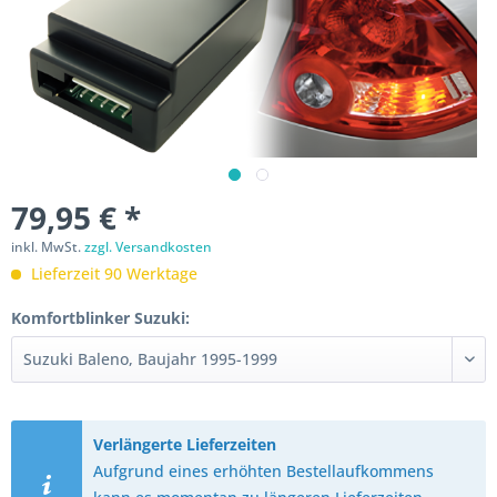
79,95 € *
inkl. MwSt.
zzgl. Versandkosten
Lieferzeit 90 Werktage
Komfortblinker Suzuki:
Verlängerte Lieferzeiten
Aufgrund eines erhöhten Bestellaufkommens