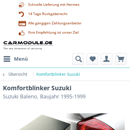
Schnelle Lieferung mit Hermes
14 Tage Rückgaberecht
Alle gängigen Zahlungsanbieter
Ihre Empfehlung ist unser Ziel
Menü
Übersicht
Komfortblinker Suzuki
Komfortblinker Suzuki
Suzuki Baleno, Baujahr 1995-1999