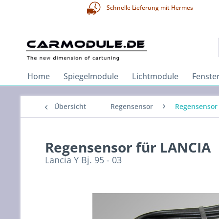
Schnelle Lieferung mit Hermes
Home
Spiegelmodule
Lichtmodule
Fenste
Übersicht
Regensensor
Regensensor 
Regensensor für LANCIA
Lancia Y Bj. 95 - 03