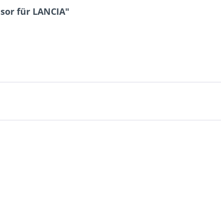
sor für LANCIA"