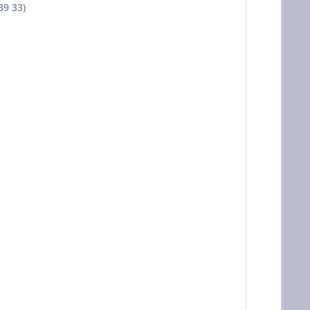
39 33)