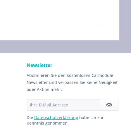
Newsletter
Abonnieren Sie den kostenlosen Carmodule
Newsletter und verpassen Sie keine Neuigkeit
oder Aktion mehr.
Die
Datenschutzerklärung
habe ich zur
Kenntnis genommen.