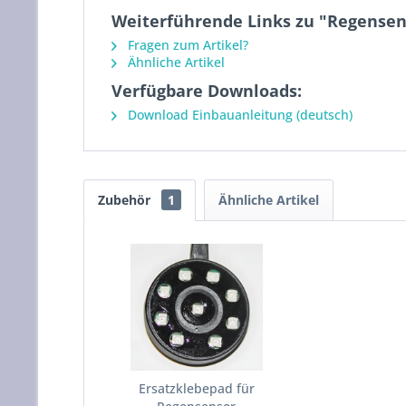
Weiterführende Links zu "Regensen
Fragen zum Artikel?
Ähnliche Artikel
Verfügbare Downloads:
Download Einbauanleitung (deutsch)
Zubehör
1
Ähnliche Artikel
Ersatzklebepad für