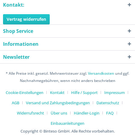
Kontakt:
Vertrag widerrufen
Shop Service
Informationen
Newsletter
* Alle Preise inkl. gesetzl. Mehrwertsteuer zzgl.
Versandkosten
und ggf.
Nachnahmegebühren, wenn nicht anders beschrieben
Cookie-Einstellungen
Kontakt
Hilfe / Support
Impressum
AGB
Versand und Zahlungsbedingungen
Datenschutz
Widerrufsrecht
Über uns
Händler-Login
FAQ
Einbauanleitungen
Copyright © Binteso GmbH. Alle Rechte vorbehalten.