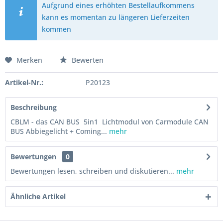
Aufgrund eines erhöhten Bestellaufkommens
kann es momentan zu längeren Lieferzeiten
kommen
Merken
Bewerten
Artikel-Nr.:
P20123
Beschreibung
CBLM - das CAN BUS 5in1 Lichtmodul von Carmodule CAN
BUS Abbiegelicht + Coming...
mehr
Bewertungen
0
Bewertungen lesen, schreiben und diskutieren...
mehr
Ähnliche Artikel