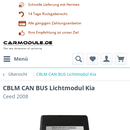
Schnelle Lieferung mit Hermes
14 Tage Rückgaberecht
Alle gängigen Zahlungsanbieter
Ihre Empfehlung ist unser Ziel
Menü
Übersicht
CBLM CAN BUS Lichtmodul Kia
CBLM CAN BUS Lichtmodul Kia
Ceed 2008