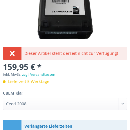
Dieser Artikel steht derzeit nicht zur Verfügung!
159,95 € *
inkl. MwSt.
zzgl. Versandkosten
Lieferzeit 5 Werktage
CBLM Kia:
Verlängerte Lieferzeiten