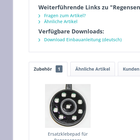
Weiterführende Links zu "Regensen
Fragen zum Artikel?
Ähnliche Artikel
Verfügbare Downloads:
Download Einbauanleitung (deutsch)
Zubehör
1
Ähnliche Artikel
Kunden 
Ersatzklebepad für