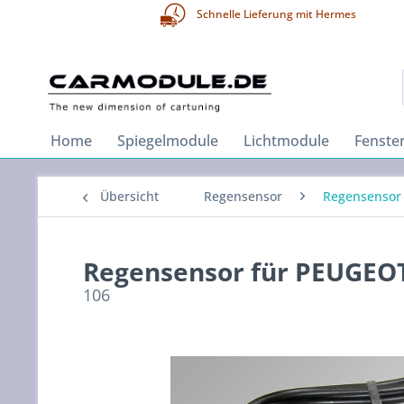
Schnelle Lieferung mit Hermes
Home
Spiegelmodule
Lichtmodule
Fenste
Übersicht
Regensensor
Regensensor
Regensensor für PEUGEO
106