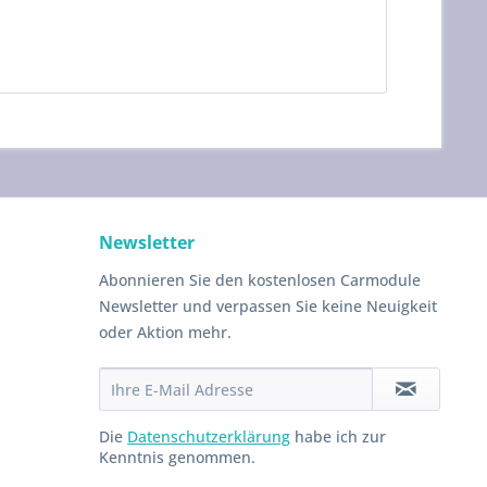
Newsletter
Abonnieren Sie den kostenlosen Carmodule
Newsletter und verpassen Sie keine Neuigkeit
oder Aktion mehr.
Die
Datenschutzerklärung
habe ich zur
Kenntnis genommen.