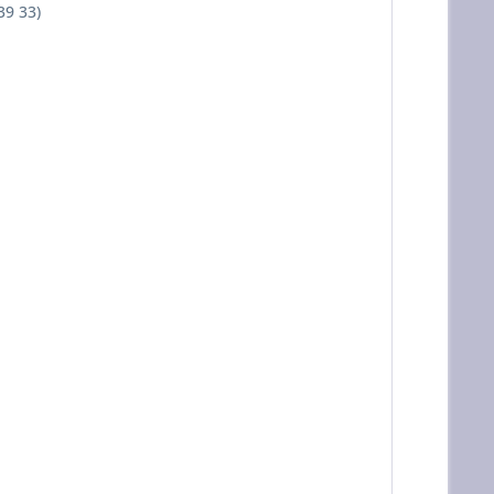
39 33)