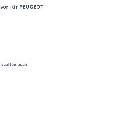
sor für PEUGEOT"
kauften auch