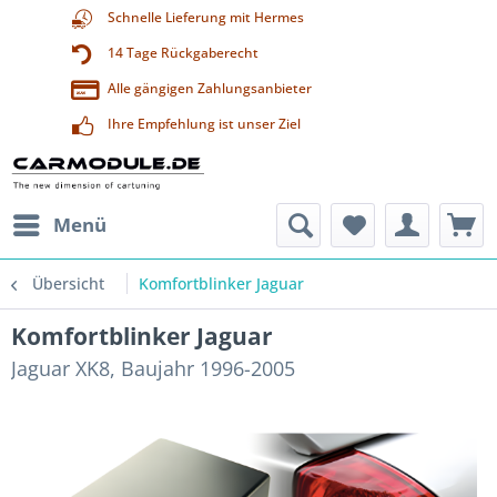
Schnelle Lieferung mit Hermes
14 Tage Rückgaberecht
Alle gängigen Zahlungsanbieter
Ihre Empfehlung ist unser Ziel
Menü
Übersicht
Komfortblinker Jaguar
Komfortblinker Jaguar
Jaguar XK8, Baujahr 1996-2005