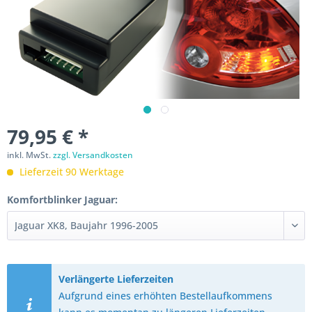
79,95 € *
inkl. MwSt.
zzgl. Versandkosten
Lieferzeit 90 Werktage
Komfortblinker Jaguar:
Verlängerte Lieferzeiten
Aufgrund eines erhöhten Bestellaufkommens