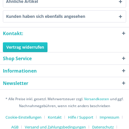
Ähnliche Artikel
Kunden haben sich ebenfalls angesehen
Kontakt:
Vertrag widerrufen
Shop Service
Informationen
Newsletter
* Alle Preise inkl. gesetzl. Mehrwertsteuer zzgl.
Versandkosten
und ggf.
Nachnahmegebühren, wenn nicht anders beschrieben
Cookie-Einstellungen
Kontakt
Hilfe / Support
Impressum
AGB
Versand und Zahlungsbedingungen
Datenschutz