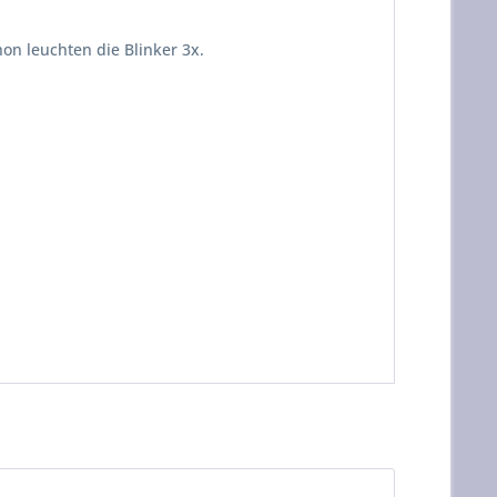
on leuchten die Blinker 3x.