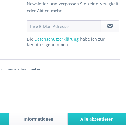
Newsletter und verpassen Sie keine Neuigkeit
oder Aktion mehr.
Die
Datenschutzerklärung
habe ich zur
Kenntnis genommen.
cht anders beschrieben
Informationen
Alle akzeptieren