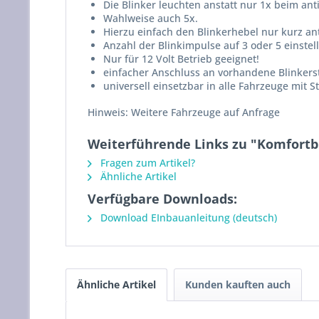
Die Blinker leuchten anstatt nur 1x beim ant
Wahlweise auch 5x.
Hierzu einfach den Blinkerhebel nur kurz ant
Anzahl der Blinkimpulse auf 3 oder 5 einstel
Nur für 12 Volt Betrieb geeignet!
einfacher Anschluss an vorhandene Blinker
universell einsetzbar in alle Fahrzeuge mit
Hinweis: Weitere Fahrzeuge auf Anfrage
Weiterführende Links zu "Komfortb
Fragen zum Artikel?
Ähnliche Artikel
Verfügbare Downloads:
Download EInbauanleitung (deutsch)
Ähnliche Artikel
Kunden kauften auch