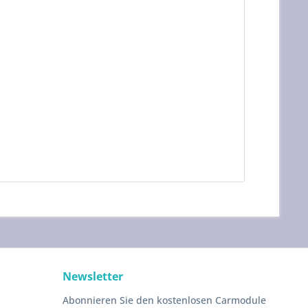
Newsletter
Abonnieren Sie den kostenlosen Carmodule