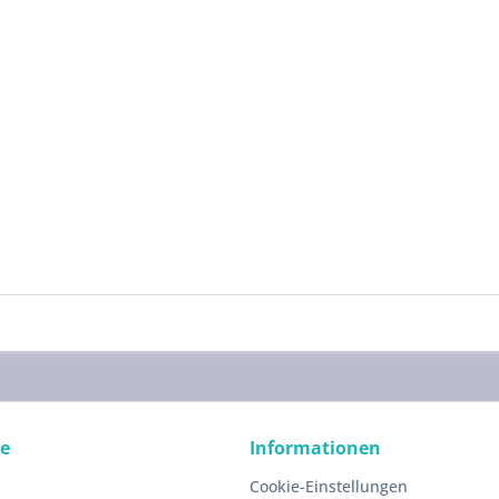
ce
Informationen
Cookie-Einstellungen