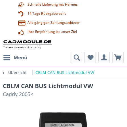
Schnelle Lieferung mit Hermes
14 Tage Rückgaberecht
Alle gängigen Zahlungsanbieter
Ihre Empfehlung ist unser Ziel
Menü
Übersicht
CBLM CAN BUS Lichtmodul VW
CBLM CAN BUS Lichtmodul VW
Caddy 2005<