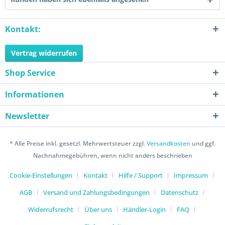
Kontakt:
Vertrag widerrufen
Shop Service
Informationen
Newsletter
* Alle Preise inkl. gesetzl. Mehrwertsteuer zzgl.
Versandkosten
und ggf.
Nachnahmegebühren, wenn nicht anders beschrieben
Cookie-Einstellungen
Kontakt
Hilfe / Support
Impressum
AGB
Versand und Zahlungsbedingungen
Datenschutz
Widerrufsrecht
Über uns
Händler-Login
FAQ