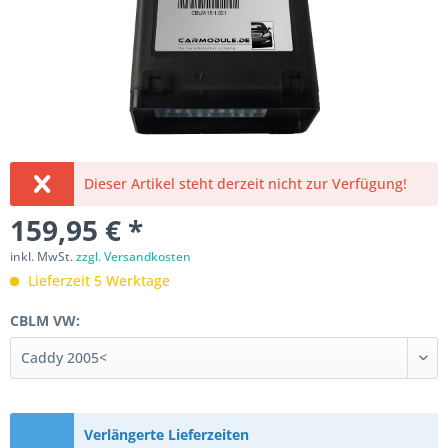
Dieser Artikel steht derzeit nicht zur Verfügung!
159,95 € *
inkl. MwSt.
zzgl. Versandkosten
Lieferzeit 5 Werktage
CBLM VW:
Verlängerte Lieferzeiten