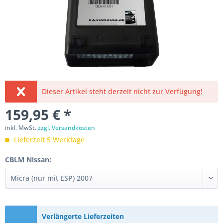
Dieser Artikel steht derzeit nicht zur Verfügung!
159,95 € *
inkl. MwSt.
zzgl. Versandkosten
Lieferzeit 5 Werktage
CBLM Nissan:
Verlängerte Lieferzeiten