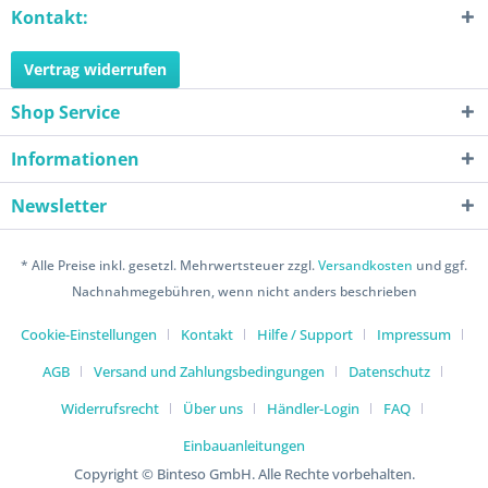
Kontakt:
Vertrag widerrufen
Shop Service
Informationen
Newsletter
* Alle Preise inkl. gesetzl. Mehrwertsteuer zzgl.
Versandkosten
und ggf.
Nachnahmegebühren, wenn nicht anders beschrieben
Cookie-Einstellungen
Kontakt
Hilfe / Support
Impressum
AGB
Versand und Zahlungsbedingungen
Datenschutz
Widerrufsrecht
Über uns
Händler-Login
FAQ
Einbauanleitungen
Copyright © Binteso GmbH. Alle Rechte vorbehalten.