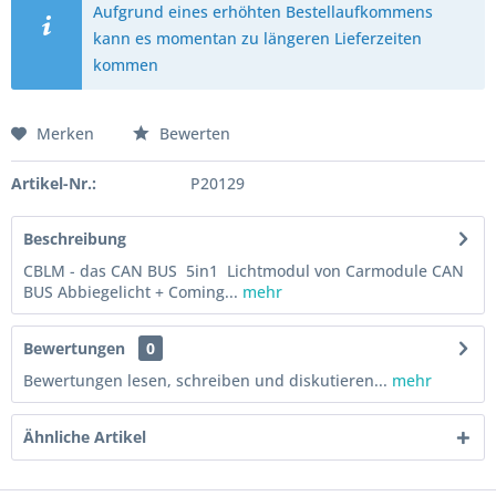
Aufgrund eines erhöhten Bestellaufkommens
kann es momentan zu längeren Lieferzeiten
kommen
Merken
Bewerten
Artikel-Nr.:
P20129
Beschreibung
CBLM - das CAN BUS 5in1 Lichtmodul von Carmodule CAN
BUS Abbiegelicht + Coming...
mehr
Bewertungen
0
Bewertungen lesen, schreiben und diskutieren...
mehr
Ähnliche Artikel