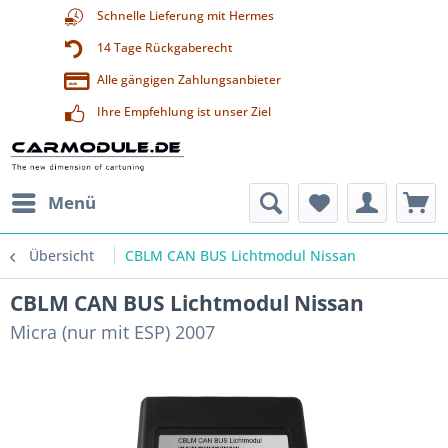
Schnelle Lieferung mit Hermes
14 Tage Rückgaberecht
Alle gängigen Zahlungsanbieter
Ihre Empfehlung ist unser Ziel
Menü
Übersicht
CBLM CAN BUS Lichtmodul Nissan
CBLM CAN BUS Lichtmodul Nissan
Micra (nur mit ESP) 2007