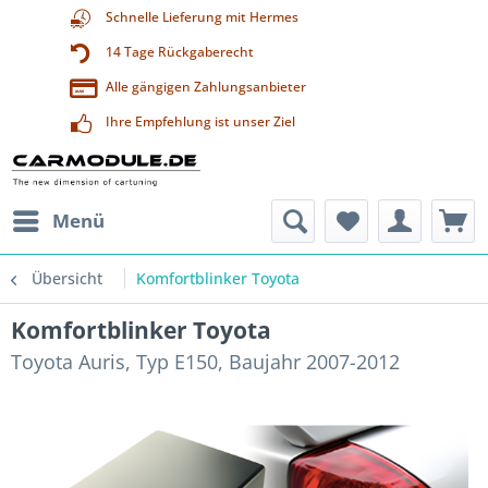
Schnelle Lieferung mit Hermes
14 Tage Rückgaberecht
Alle gängigen Zahlungsanbieter
Ihre Empfehlung ist unser Ziel
Menü
Übersicht
Komfortblinker Toyota
Komfortblinker Toyota
Toyota Auris, Typ E150, Baujahr 2007-2012