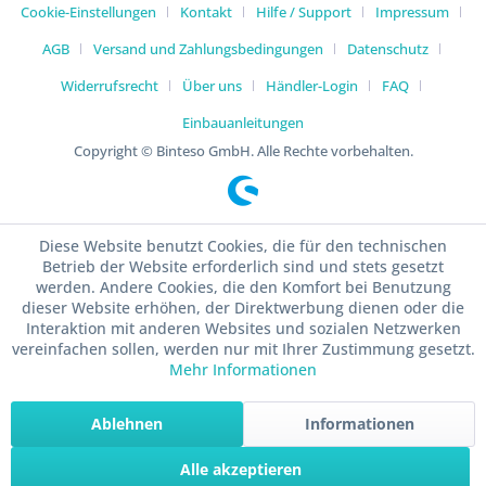
Cookie-Einstellungen
Kontakt
Hilfe / Support
Impressum
AGB
Versand und Zahlungsbedingungen
Datenschutz
Widerrufsrecht
Über uns
Händler-Login
FAQ
Einbauanleitungen
Copyright © Binteso GmbH. Alle Rechte vorbehalten.
Diese Website benutzt Cookies, die für den technischen
Betrieb der Website erforderlich sind und stets gesetzt
werden. Andere Cookies, die den Komfort bei Benutzung
dieser Website erhöhen, der Direktwerbung dienen oder die
Interaktion mit anderen Websites und sozialen Netzwerken
vereinfachen sollen, werden nur mit Ihrer Zustimmung gesetzt.
Mehr Informationen
Ablehnen
Informationen
Alle akzeptieren