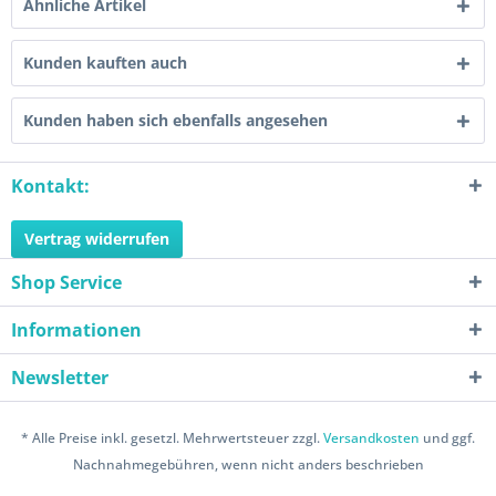
Ähnliche Artikel
Kunden kauften auch
Kunden haben sich ebenfalls angesehen
Kontakt:
Vertrag widerrufen
Shop Service
Informationen
Newsletter
* Alle Preise inkl. gesetzl. Mehrwertsteuer zzgl.
Versandkosten
und ggf.
Nachnahmegebühren, wenn nicht anders beschrieben