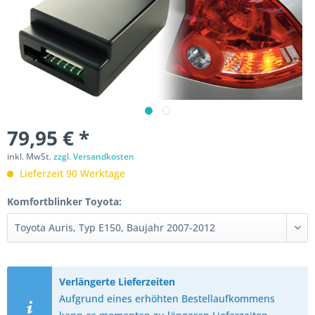
79,95 € *
inkl. MwSt.
zzgl. Versandkosten
Lieferzeit 90 Werktage
Komfortblinker Toyota:
Verlängerte Lieferzeiten
Aufgrund eines erhöhten Bestellaufkommens