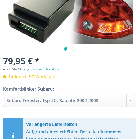
79,95 € *
inkl. MwSt.
zzgl. Versandkosten
Lieferzeit 90 Werktage
Komfortblinker Subaru:
Verlängerte Lieferzeiten
Aufgrund eines erhöhten Bestellaufkommens