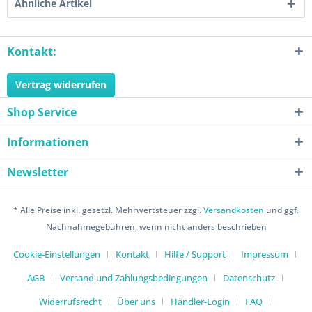
Ähnliche Artikel
Kontakt:
Vertrag widerrufen
Shop Service
Informationen
Newsletter
* Alle Preise inkl. gesetzl. Mehrwertsteuer zzgl.
Versandkosten
und ggf.
Nachnahmegebühren, wenn nicht anders beschrieben
Cookie-Einstellungen
Kontakt
Hilfe / Support
Impressum
AGB
Versand und Zahlungsbedingungen
Datenschutz
Widerrufsrecht
Über uns
Händler-Login
FAQ