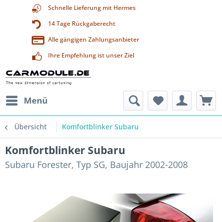
Schnelle Lieferung mit Hermes
14 Tage Rückgaberecht
Alle gängigen Zahlungsanbieter
Ihre Empfehlung ist unser Ziel
Menü
Übersicht
Komfortblinker Subaru
Komfortblinker Subaru
Subaru Forester, Typ SG, Baujahr 2002-2008