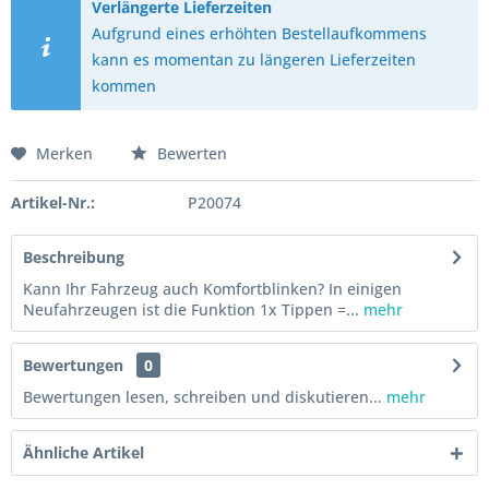
Verlängerte Lieferzeiten
Aufgrund eines erhöhten Bestellaufkommens
kann es momentan zu längeren Lieferzeiten
kommen
Merken
Bewerten
Artikel-Nr.:
P20074
Beschreibung
Kann Ihr Fahrzeug auch Komfortblinken? In einigen
Neufahrzeugen ist die Funktion 1x Tippen =...
mehr
Bewertungen
0
Bewertungen lesen, schreiben und diskutieren...
mehr
Ähnliche Artikel