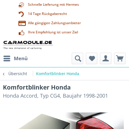
Schnelle Lieferung mit Hermes
14 Tage Rückgaberecht
Alle gängigen Zahlungsanbieter
Ihre Empfehlung ist unser Ziel
Menü
Übersicht
Komfortblinker Honda
Komfortblinker Honda
Honda Accord, Typ CG4, Baujahr 1998-2001