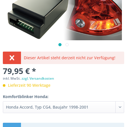
Dieser Artikel steht derzeit nicht zur Verfügung!
79,95 € *
inkl. MwSt.
zzgl. Versandkosten
Lieferzeit 90 Werktage
Komfortblinker Honda: