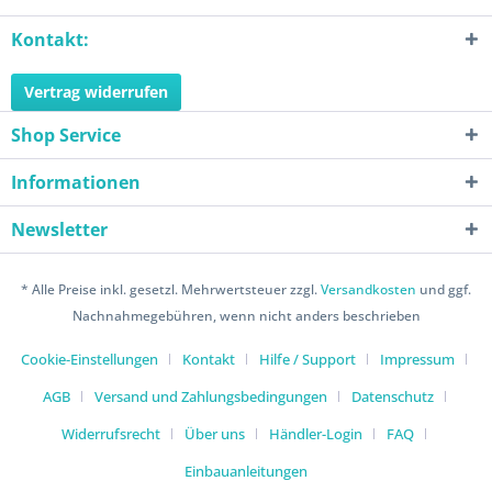
Kontakt:
Vertrag widerrufen
Shop Service
Informationen
Newsletter
* Alle Preise inkl. gesetzl. Mehrwertsteuer zzgl.
Versandkosten
und ggf.
Nachnahmegebühren, wenn nicht anders beschrieben
Cookie-Einstellungen
Kontakt
Hilfe / Support
Impressum
AGB
Versand und Zahlungsbedingungen
Datenschutz
Widerrufsrecht
Über uns
Händler-Login
FAQ
Einbauanleitungen